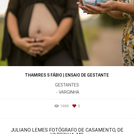
THAMIRES S FÁBIO | ENSAIO DE GESTANTE
GESTANTES
VARGINHA
1959
5
JULIANO LEMES FOTÓGRAFO DE CASAMENTO, DE