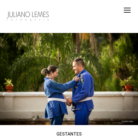
GESTANTES