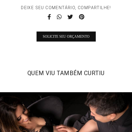
DEIXE SEU COMENTÁRIO, COMPARTILHE!
SOLICITE SEU ORÇAMENTO
QUEM VIU TAMBÉM CURTIU