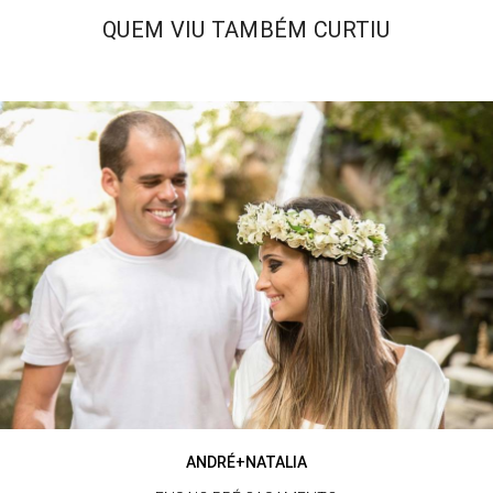
QUEM VIU TAMBÉM CURTIU
ANDRÉ+NATALIA