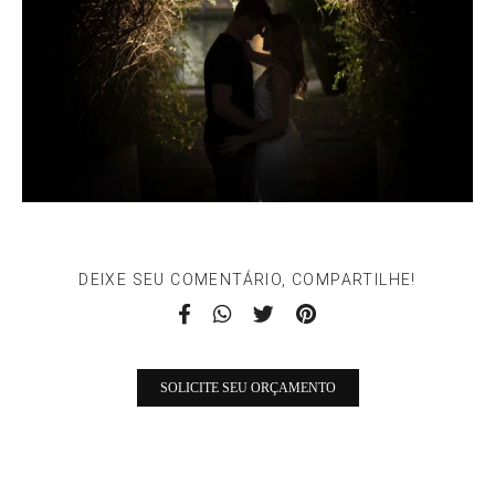
DEIXE SEU COMENTÁRIO, COMPARTILHE!
SOLICITE SEU ORÇAMENTO