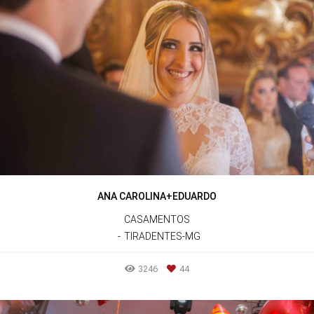
ANA CAROLINA+EDUARDO
CASAMENTOS
TIRADENTES-MG
3246
44