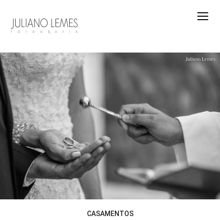
CASAMENTOS