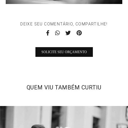
DEIXE SEU COMENTÁRIO, COMPARTILHE!
SOLICITE SEU ORÇAMENTO
QUEM VIU TAMBÉM CURTIU