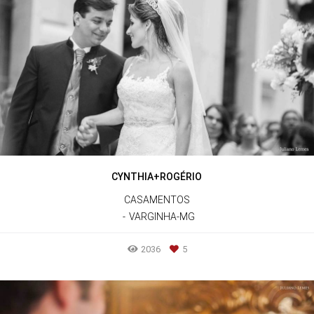
CYNTHIA+ROGÉRIO
CASAMENTOS
VARGINHA-MG
2036
5